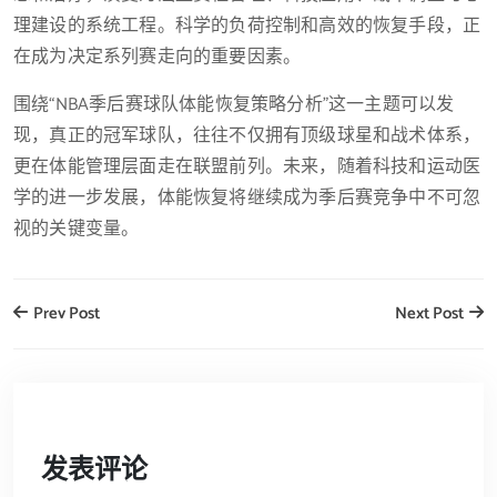
理建设的系统工程。科学的负荷控制和高效的恢复手段，正
在成为决定系列赛走向的重要因素。
围绕“NBA季后赛球队体能恢复策略分析”这一主题可以发
现，真正的冠军球队，往往不仅拥有顶级球星和战术体系，
更在体能管理层面走在联盟前列。未来，随着科技和运动医
学的进一步发展，体能恢复将继续成为季后赛竞争中不可忽
视的关键变量。
Prev Post
Next Post
发表评论