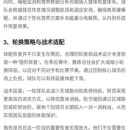
同时，睡眠监测和营养数据分析也被纳入整体恢复体系。球
队会根据球员作息情况调整航班和酒店安排，确保高质量睡
眠，并通过个性化营养方案补充能量与电解质，从内到外提
升恢复效果。
3、轮换策略与战术适配
体能恢复并不只发生在赛后，合理的轮换和战术设计本身就
是一种“隐形恢复”。在季后赛中，教练往往会扩大或缩小轮
换阵容，以应对不同对手和比赛节奏。通过控制核心球员的
场上负担，球队可以有效延缓体能下滑。
战术层面，一些球队会减少无球跑动和高频挡拆，转而采用
更高效的进攻方式，以降低整体消耗。防守端则通过区域联
防或轮转协防，避免个别球员长期陷入一对一消耗战，从而
实现团队层面的体能保护。
角色球员在这一阶段的重要性被无限放大。他们不仅需要在