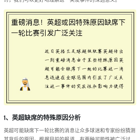
讨，我们可以更好地理解这一突发事件的深远意义。
1、英超缺席的特殊原因分析
英超可能缺席下一轮比赛的消息让众多球迷和专家纷纷猜测
其背后的原因。根据目前的报道，有两种可能性被广泛讨