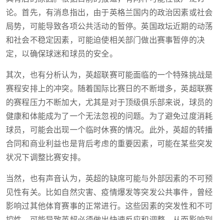
论。首先，有消息指出，由于英格兰国内的政治因素或社会
局势，可能导致各项公共活动的暂停。英国政坛近期的动荡
和社会不稳定因素，可能迫使相关部门做出赛事暂停的决
定，以确保球迷和球员的安全。
其次，也有分析认为，英超联赛可能面临的一个特殊挑战是
赛程安排上的冲突。随着国际比赛日的不断增多，英超联赛
的赛程压力不断加大，尤其是对于顶级俱乐部来说，球员的
健康和体能成为了一个无法忽视的问题。为了避免过度消耗
球员，可能会出现一个临时休赛的情况。此外，英超的转播
合同和商业利益也是背后考虑的重要因素，可能在某些突发
状况下调整比赛安排。
当然，也有声音认为，英超的缺席可能与外部因素的不可预
见性有关。比如自然灾害、疫情爆发等突发公共事件，曾经
影响过其他体育赛事的正常进行。这些因素的突发性和不可