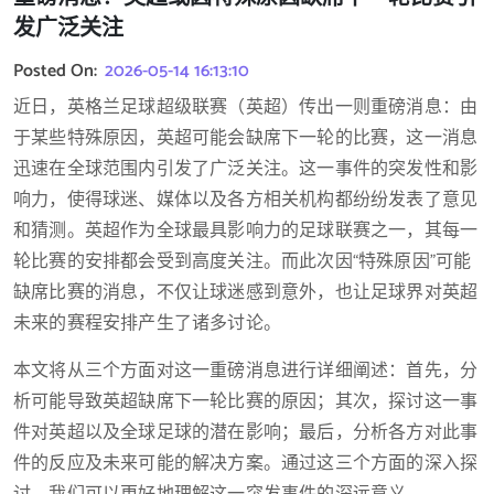
发广泛关注
Posted On:
2026-05-14 16:13:10
近日，英格兰足球超级联赛（英超）传出一则重磅消息：由
于某些特殊原因，英超可能会缺席下一轮的比赛，这一消息
迅速在全球范围内引发了广泛关注。这一事件的突发性和影
响力，使得球迷、媒体以及各方相关机构都纷纷发表了意见
和猜测。英超作为全球最具影响力的足球联赛之一，其每一
轮比赛的安排都会受到高度关注。而此次因“特殊原因”可能
缺席比赛的消息，不仅让球迷感到意外，也让足球界对英超
未来的赛程安排产生了诸多讨论。
本文将从三个方面对这一重磅消息进行详细阐述：首先，分
析可能导致英超缺席下一轮比赛的原因；其次，探讨这一事
件对英超以及全球足球的潜在影响；最后，分析各方对此事
件的反应及未来可能的解决方案。通过这三个方面的深入探